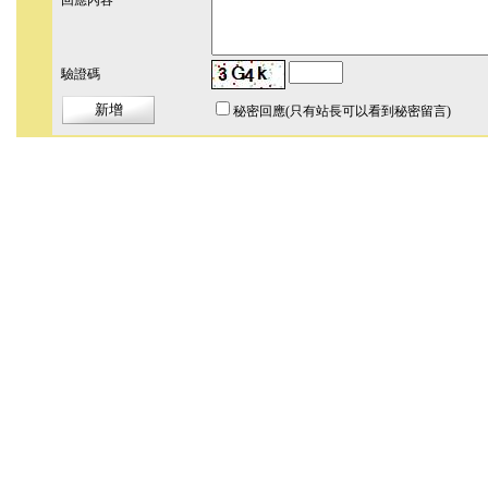
回應內容
驗證碼
秘密回應
(只有站長可以看到秘密留言)