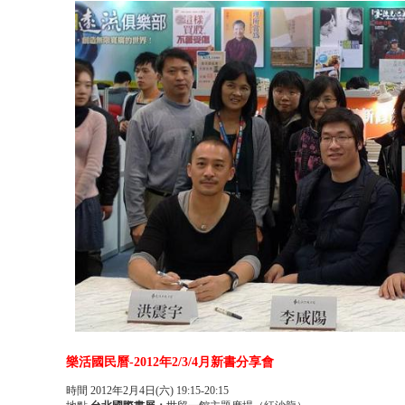
樂活國民曆-2012年2/3/4月新書分享會
時間
2012年2月4日(六) 19:15-20:15