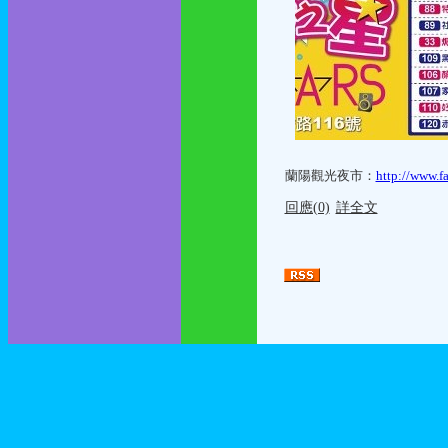
蘭陽觀光夜市：
http://www.f
回應(0)
詳全文